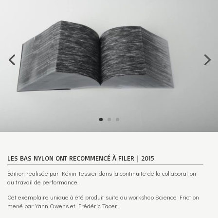
LES BAS NYLON ONT RECOMMENCÉ À FILER｜2015
Édition réalisée par Kévin Tessier dans la continuité de la collaboration
au travail de performance.
Cet exemplaire unique à été produit suite au workshop Science Friction
mené par Yann Owens et Frédéric Tacer.