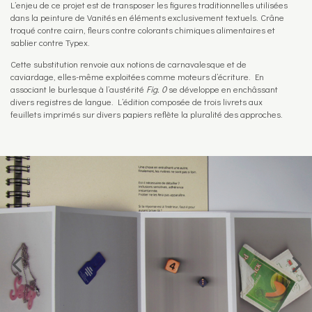
L’enjeu de ce projet est de transposer les figures traditionnelles utilisées
dans la peinture de Vanités en éléments exclusivement textuels. Crâne
troqué contre cairn, fleurs contre colorants chimiques alimentaires et
sablier contre Typex.
Cette substitution renvoie aux notions de carnavalesque et de
caviardage, elles-même exploitées comme moteurs d’écriture. En
associant le burlesque à l’austérité
Fig. 0
se développe en enchâssant
divers registres de langue. L’édition composée de trois livrets aux
feuillets imprimés sur divers papiers reflète la pluralité des approches.