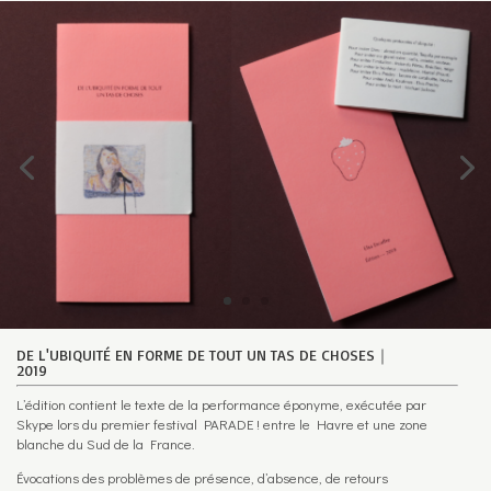
DE L'UBIQUITÉ EN FORME DE TOUT UN TAS DE CHOSES｜
2019
L’édition contient le texte de la performance éponyme, exécutée par
Skype lors du premier festival PARADE ! entre le Havre et une zone
blanche du Sud de la France.
Évocations des problèmes de présence, d’absence, de retours