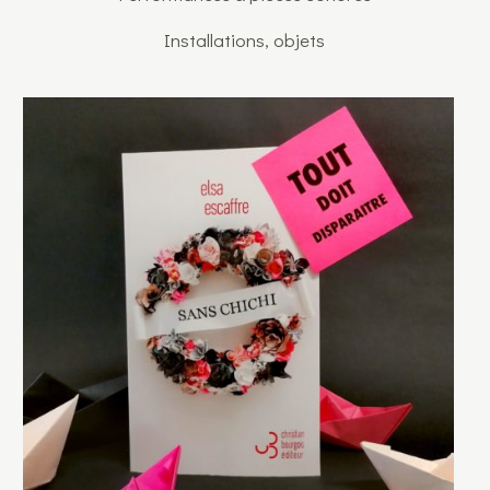
Installations, objets