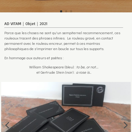
AD VITAM｜Objet｜2021
Parce que les choses ne sont qu'un sempiternel recommencement, ces
rouleaux tracent des phrases infinies. Le rouleau gravé, en contact
permanent avec le rouleau encreur, permet à ces mantras
philosophiques de s'imprimer en boucle sur tous les supports.
En hommage aux auteurs et poètes :
William Shakespeare (bleu) :
to be, or not...
et Gertrude Stein (noir) :
a rose is..