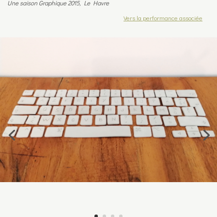
Une saison Graphique 2015, Le Havre
Vers la performance associée