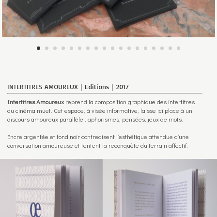
INTERTITRES AMOUREUX｜Editions｜2017
I
ntertitres Amoureux
reprend la composition graphique des intertitres
du cinéma muet. Cet espace, à visée informative, laisse ici place à un
discours amoureux parallèle : aphorismes, pensées, jeux de mots.
Encre argentée et fond noir contredisent l’esthétique attendue d’une
conversation amoureuse et tentent la reconquête du terrain affectif.