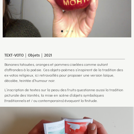
TEXT-VOTO｜Objets｜2021
Bananes tatouées, oranges et pommes ciselées comme autant
d'offrandes à la poésie. Ces objets-poèmes s’inspirent de la tradition des
ex-votos religieux, ici retravaillés pour proposer une version laïque,
décalée, teintée d’humour noir.
L’inscription de textes sur la peau des fruits questionne aussi la tradition
picturale des Vanités, la mise en scène d’objets symboliques
(traditionnels et / ou contemporains) évoquant la finitude.