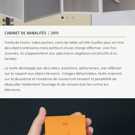
CABINET DE BANALITÉS｜2015
Fonds de tiroirs, vides poches, coins de table ont été fouillés pour en tirer
des objets ordinaires mais porteurs d’une charge affective. Une fois
scannés, ils s’apparentent aux spécimens végétaux constitutifs d’un
herbier.
Le texte développe par des notes, questions, aphorismes, une réflexion
sur le rapport aux objets-témoins. Images détachables, texte imprimé
sur la deuxième et troisième de couverture laissent la possibilité de
dépouiller totalement l’ouvrage et de rompre tout lien entre les
éléments.