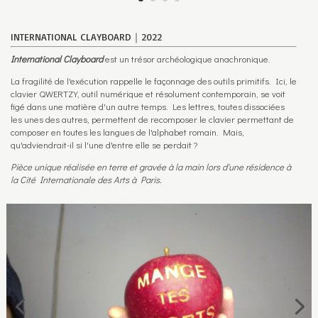
INTERNATIONAL CLAYBOARD｜2022
International Clayboard
est un trésor archéologique anachronique.
La fragilité de l'exécution rappelle le façonnage des outils primitifs. Ici, le
clavier QWERTZY, outil numérique et résolument contemporain, se voit
figé dans une matière d'un autre temps. Les lettres, toutes dissociées
les unes des autres, permettent de recomposer le clavier permettant de
composer en toutes les langues de l'alphabet romain. Mais,
qu'adviendrait-il si l'une d'entre elle se perdait ?
Pièce unique
réalisée en terre et gravée à la main lors d'une résidence à
la Cité Internationale des Arts à Paris.