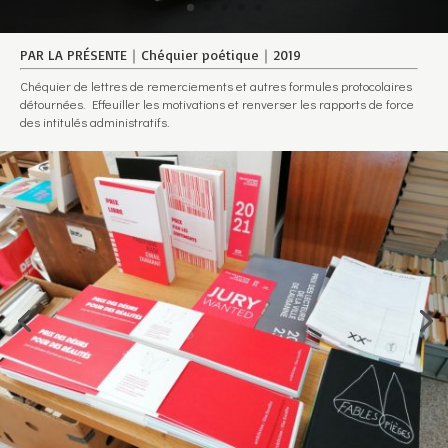
PAR LA PRÉSENTE｜Chéquier poétique｜2019
Chéquier de lettres de remerciements et autres formules protocolaires
détournées. Effeuiller les motivations et renverser les rapports de force
des intitulés administratifs.