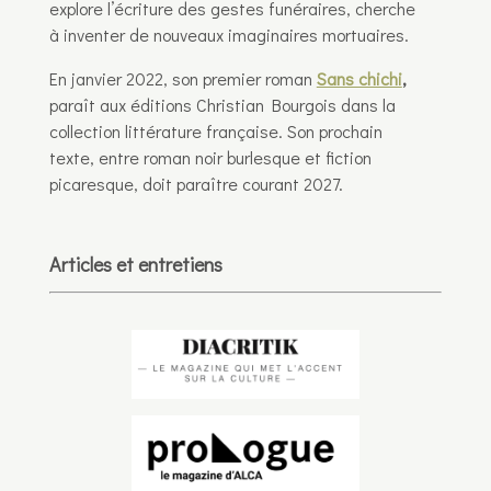
explore l’écriture des gestes funéraires, cherche
à inventer de nouveaux imaginaires mortuaires.
En janvier 2022, son premier roman
Sans chichi
,
paraît aux éditions Christian Bourgois dans la
collection littérature française. Son prochain
texte, entre roman noir burlesque et fiction
picaresque, doit paraître courant 2027.
Articles et entretiens