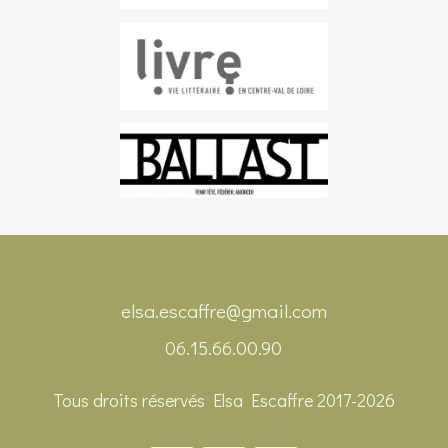
elsa.escaffre@
gmail.com
06.15.66.00.90
Tous droits réservés Elsa Escaffre 2017-2026