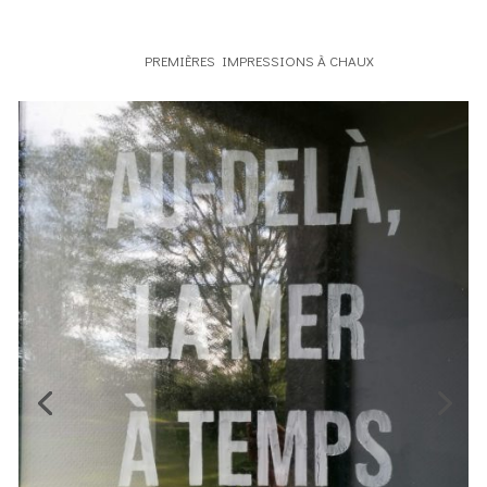
PREMIÈRES IMPRESSIONS À CHAUX